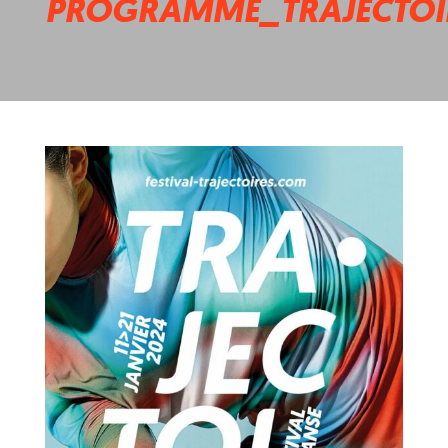
PROGRAMME_TRAJECTOI