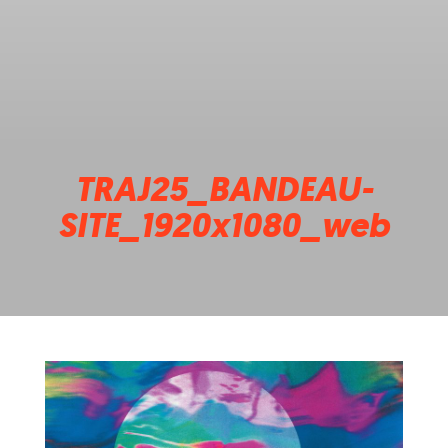
TRAJ25_BANDEAU-
SITE_1920x1080_web