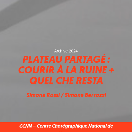
Archive 2024
PLATEAU PARTAGÉ :
COURIR À LA RUINE +
QUEL CHE RESTA
Simona Rossi / Simona Bertozzi
CCNN – Centre Chorégraphique National de