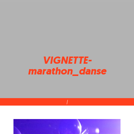
VIGNETTE-
marathon_danse
|