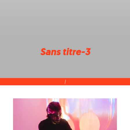
Sans titre-3
|