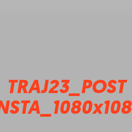
TRAJ23_POST
NSTA_1080x10