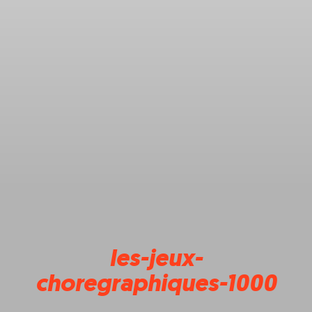
les-jeux-
choregraphiques-1000