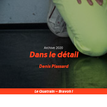
Archive 2020
Dans le détail
Denis Plassard
Le Quatrain – Bravoh !