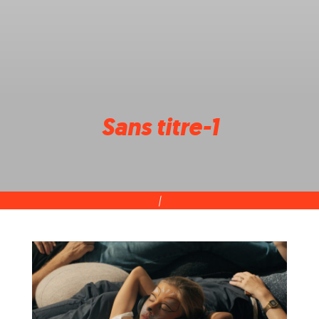
Sans titre-1
|