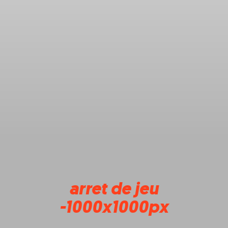
arret de jeu
-1000x1000px