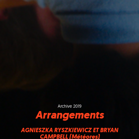
Archive 2019
Arrangements
AGNIESZKA RYSZKIEWICZ ET BRYAN
CAMPBELL (Météores)