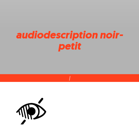
audiodescription noir-
petit
|